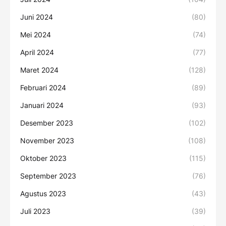
Juni 2024
(80)
Mei 2024
(74)
April 2024
(77)
Maret 2024
(128)
Februari 2024
(89)
Januari 2024
(93)
Desember 2023
(102)
November 2023
(108)
Oktober 2023
(115)
September 2023
(76)
Agustus 2023
(43)
Juli 2023
(39)