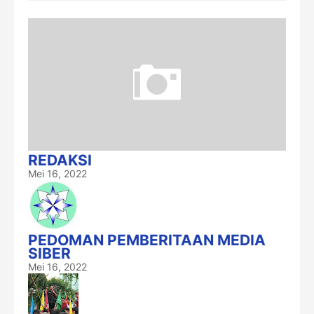
REDAKSI
Mei 16, 2022
PEDOMAN PEMBERITAAN MEDIA
SIBER
Mei 16, 2022