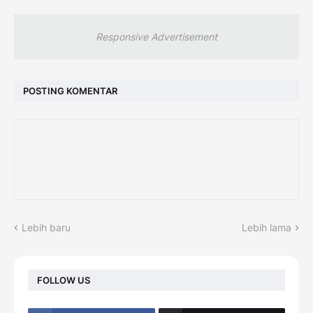
Responsive Advertisement
POSTING KOMENTAR
Lebih baru
Lebih lama
FOLLOW US