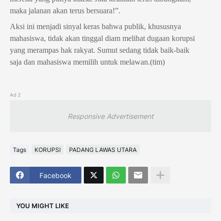
maka jalanan akan terus bersuara!”.
Aksi ini menjadi sinyal keras bahwa publik, khususnya 
mahasiswa, tidak akan tinggal diam melihat dugaan korupsi 
yang merampas hak rakyat. Sumut sedang tidak baik-baik 
saja dan mahasiswa memilih untuk melawan.(tim)
Ad 2
Responsive Advertisement
Tags
KORUPSI
PADANG LAWAS UTARA
Facebook
YOU MIGHT LIKE