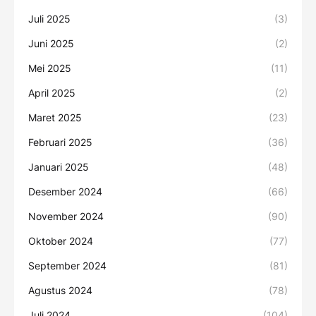
Juli 2025
(3)
Juni 2025
(2)
Mei 2025
(11)
April 2025
(2)
Maret 2025
(23)
Februari 2025
(36)
Januari 2025
(48)
Desember 2024
(66)
November 2024
(90)
Oktober 2024
(77)
September 2024
(81)
Agustus 2024
(78)
Juli 2024
(104)