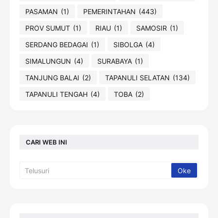
PASAMAN
(1)
PEMERINTAHAN
(443)
PROV SUMUT
(1)
RIAU
(1)
SAMOSIR
(1)
SERDANG BEDAGAI
(1)
SIBOLGA
(4)
SIMALUNGUN
(4)
SURABAYA
(1)
TANJUNG BALAI
(2)
TAPANULI SELATAN
(134)
TAPANULI TENGAH
(4)
TOBA
(2)
CARI WEB INI