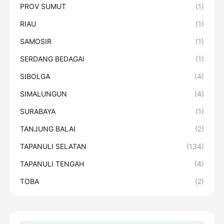
PROV SUMUT
(1)
RIAU
(1)
SAMOSIR
(1)
SERDANG BEDAGAI
(1)
SIBOLGA
(4)
SIMALUNGUN
(4)
SURABAYA
(1)
TANJUNG BALAI
(2)
TAPANULI SELATAN
(134)
TAPANULI TENGAH
(4)
TOBA
(2)