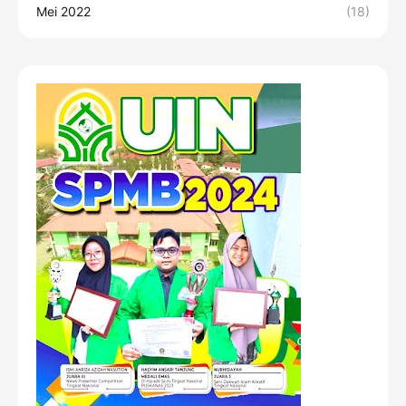
Mei 2022
(18)