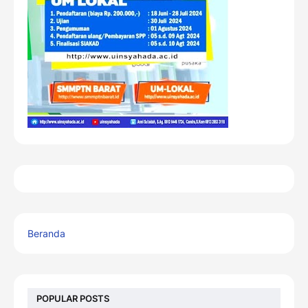
Beranda
POPULAR POSTS