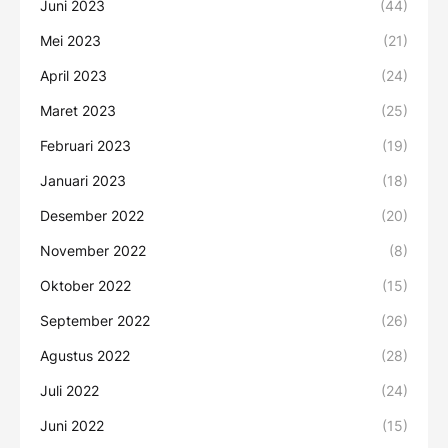
Juni 2023
(44)
Mei 2023
(21)
April 2023
(24)
Maret 2023
(25)
Februari 2023
(19)
Januari 2023
(18)
Desember 2022
(20)
November 2022
(8)
Oktober 2022
(15)
September 2022
(26)
Agustus 2022
(28)
Juli 2022
(24)
Juni 2022
(15)