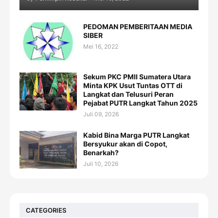
PEDOMAN PEMBERITAAN MEDIA
SIBER
Mei 16, 2022
Sekum PKC PMII Sumatera Utara
Minta KPK Usut Tuntas OTT di
Langkat dan Telusuri Peran
Pejabat PUTR Langkat Tahun 2025
Juli 09, 2026
Kabid Bina Marga PUTR Langkat
Bersyukur akan di Copot,
Benarkah?
Juli 10, 2026
CATEGORIES