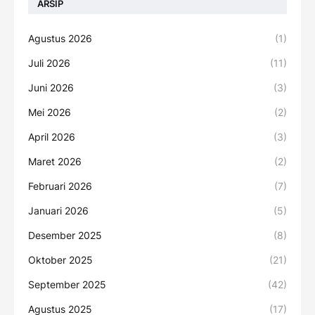
ARSIP
Agustus 2026
(1)
Juli 2026
(11)
Juni 2026
(3)
Mei 2026
(2)
April 2026
(3)
Maret 2026
(2)
Februari 2026
(7)
Januari 2026
(5)
Desember 2025
(8)
Oktober 2025
(21)
September 2025
(42)
Agustus 2025
(17)