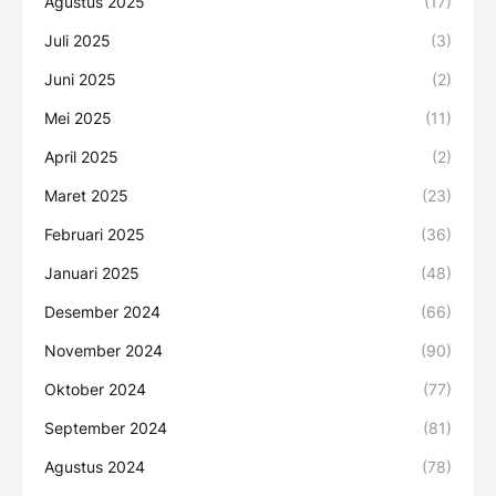
Agustus 2025
(17)
Juli 2025
(3)
Juni 2025
(2)
Mei 2025
(11)
April 2025
(2)
Maret 2025
(23)
Februari 2025
(36)
Januari 2025
(48)
Desember 2024
(66)
November 2024
(90)
Oktober 2024
(77)
September 2024
(81)
Agustus 2024
(78)