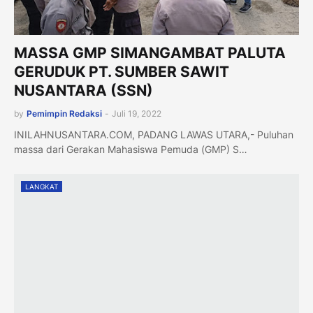
MASSA GMP SIMANGAMBAT PALUTA
GERUDUK PT. SUMBER SAWIT
NUSANTARA (SSN)
by
Pemimpin Redaksi
-
Juli 19, 2022
INILAHNUSANTARA.COM, PADANG LAWAS UTARA,- Puluhan
massa dari Gerakan Mahasiswa Pemuda (GMP) S…
LANGKAT