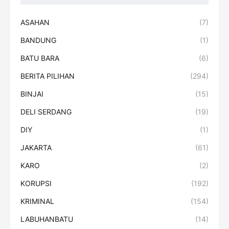
ASAHAN
(7)
BANDUNG
(1)
BATU BARA
(6)
BERITA PILIHAN
(294)
BINJAI
(15)
DELI SERDANG
(19)
DIY
(1)
JAKARTA
(61)
KARO
(2)
KORUPSI
(192)
KRIMINAL
(154)
LABUHANBATU
(14)