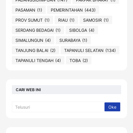
PASAMAN
(1)
PEMERINTAHAN
(443)
PROV SUMUT
(1)
RIAU
(1)
SAMOSIR
(1)
SERDANG BEDAGAI
(1)
SIBOLGA
(4)
SIMALUNGUN
(4)
SURABAYA
(1)
TANJUNG BALAI
(2)
TAPANULI SELATAN
(134)
TAPANULI TENGAH
(4)
TOBA
(2)
CARI WEB INI