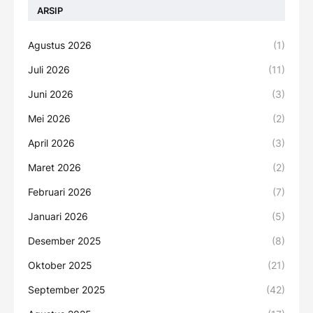
ARSIP
Agustus 2026
(1)
Juli 2026
(11)
Juni 2026
(3)
Mei 2026
(2)
April 2026
(3)
Maret 2026
(2)
Februari 2026
(7)
Januari 2026
(5)
Desember 2025
(8)
Oktober 2025
(21)
September 2025
(42)