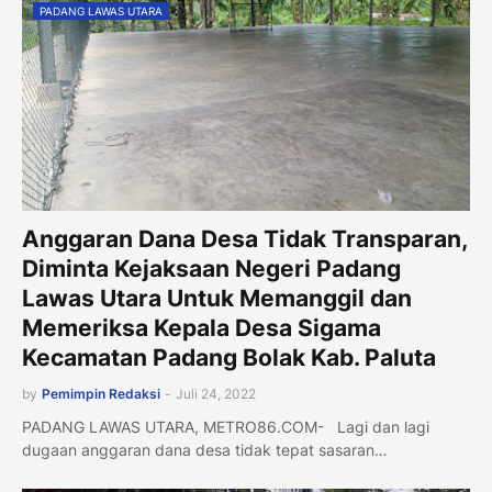
PADANG LAWAS UTARA
Anggaran Dana Desa Tidak Transparan,
Diminta Kejaksaan Negeri Padang
Lawas Utara Untuk Memanggil dan
Memeriksa Kepala Desa Sigama
Kecamatan Padang Bolak Kab. Paluta
by
Pemimpin Redaksi
-
Juli 24, 2022
PADANG LAWAS UTARA, METRO86.COM- Lagi dan lagi
dugaan anggaran dana desa tidak tepat sasaran…