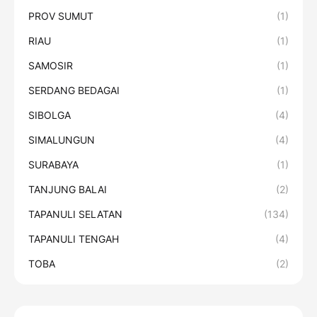
PROV SUMUT
(1)
RIAU
(1)
SAMOSIR
(1)
SERDANG BEDAGAI
(1)
SIBOLGA
(4)
SIMALUNGUN
(4)
SURABAYA
(1)
TANJUNG BALAI
(2)
TAPANULI SELATAN
(134)
TAPANULI TENGAH
(4)
TOBA
(2)