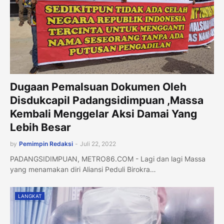
Dugaan Pemalsuan Dokumen Oleh
Disdukcapil Padangsidimpuan ,Massa
Kembali Menggelar Aksi Damai Yang
Lebih Besar
by
Pemimpin Redaksi
-
Juli 22, 2022
PADANGSIDIMPUAN, METRO86.COM - Lagi dan lagi Massa
yang menamakan diri Aliansi Peduli Birokra…
LANGKAT