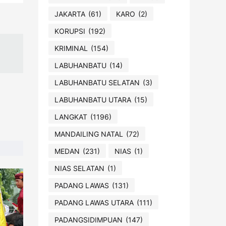
JAKARTA
(61)
KARO
(2)
KORUPSI
(192)
KRIMINAL
(154)
LABUHANBATU
(14)
LABUHANBATU SELATAN
(3)
LABUHANBATU UTARA
(15)
LANGKAT
(1196)
MANDAILING NATAL
(72)
MEDAN
(231)
NIAS
(1)
NIAS SELATAN
(1)
PADANG LAWAS
(131)
PADANG LAWAS UTARA
(111)
PADANGSIDIMPUAN
(147)