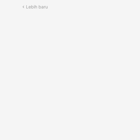
Lebih baru