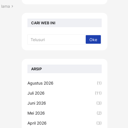
 lama
CARI WEB INI
ARSIP
Agustus 2026
(1)
Juli 2026
(11)
Juni 2026
(3)
Mei 2026
(2)
April 2026
(3)