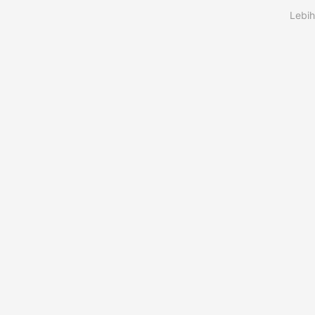
Lebih